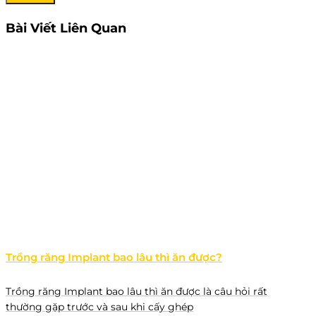
Bài Viết Liên Quan
Trồng răng Implant bao lâu thì ăn được?
Trồng răng Implant bao lâu thì ăn được là câu hỏi rất
thường gặp trước và sau khi cấy ghép