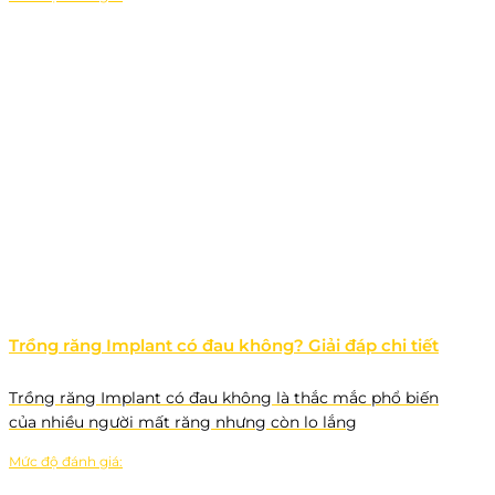
Trồng răng Implant có đau không? Giải đáp chi tiết
Trồng răng Implant có đau không là thắc mắc phổ biến
của nhiều người mất răng nhưng còn lo lắng
Mức độ đánh giá: