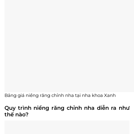
Bảng giá niềng răng chỉnh nha tại nha khoa Xanh
Quy trình niềng răng chỉnh nha diễn ra như
thế nào?