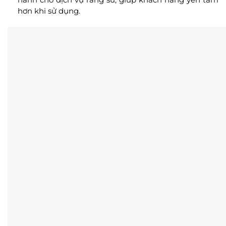
hơn khi sử dụng.