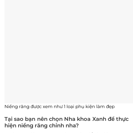
Niềng răng được xem như 1 loại phụ kiện làm đẹp
Tại sao bạn nên chọn Nha khoa Xanh để thực
hiện niềng răng chỉnh nha?