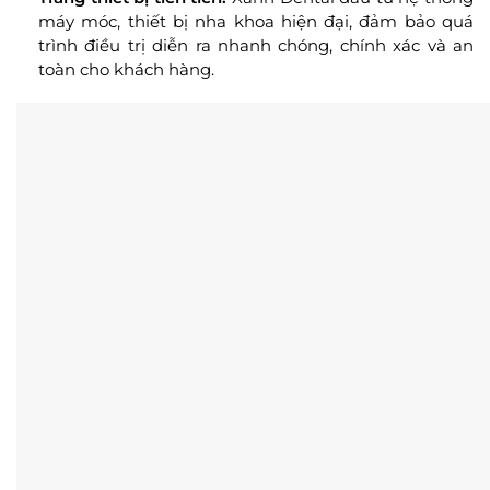
máy móc, thiết bị nha khoa hiện đại, đảm bảo quá
trình điều trị diễn ra nhanh chóng, chính xác và an
toàn cho khách hàng.