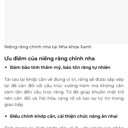
Niềng răng chỉnh nha tại Nha khoa Xanh
Ưu điểm của niềng răng chỉnh nha
Đảm bảo tính thẩm mỹ, bảo tồn răng tự nhiên
Tái tạo lại khớp cắn về đúng vị trí, răng sẽ được sắp xếp
lại để cân đối với cấu trúc xương hàm mà không cần
xâm lấn đến cấu trúc răng. Từ đó giúp khuôn mặt trở
nên cân đối và hài hòa, rạng rỡ và tạo sự tự tin trong
giao tiếp.
Điều chỉnh khớp cắn, cải thiện chức năng ăn nhai