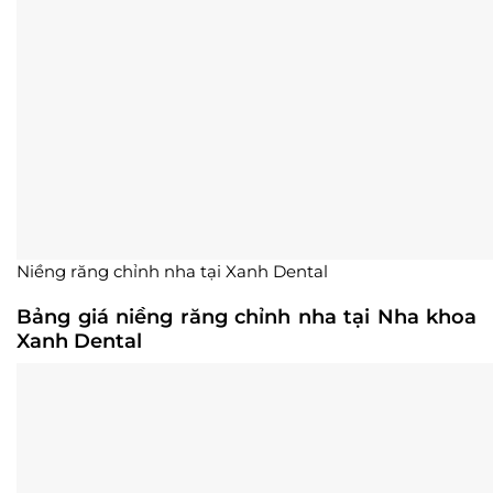
Niềng răng chỉnh nha tại Xanh Dental
Bảng giá niềng răng chỉnh nha tại Nha khoa
Xanh Dental