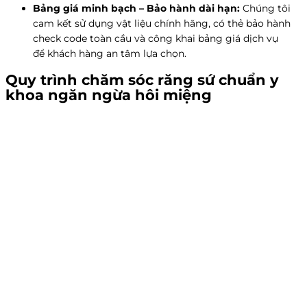
Bảng giá minh bạch – Bảo hành dài hạn:
Chúng tôi
cam kết sử dụng vật liệu chính hãng, có thẻ bảo hành
check code toàn cầu và công khai bảng giá dịch vụ
để khách hàng an tâm lựa chọn.
Quy trình chăm sóc răng sứ chuẩn y
khoa ngăn ngừa hôi miệng