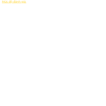
Mức độ đánh giá: