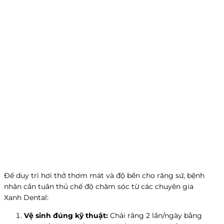
Để duy trì hơi thở thơm mát và độ bền cho răng sứ, bệnh
nhân cần tuân thủ chế độ chăm sóc từ các chuyên gia
Xanh Dental:
Vệ sinh đúng kỹ thuật:
Chải răng 2 lần/ngày bằng