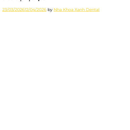
23/03/2026
12/04/2026
by
Nha Khoa Xanh Dental