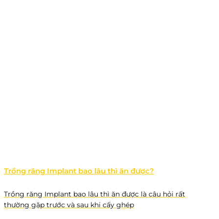
Trồng răng Implant bao lâu thì ăn được?
Trồng răng Implant bao lâu thì ăn được là câu hỏi rất
thường gặp trước và sau khi cấy ghép