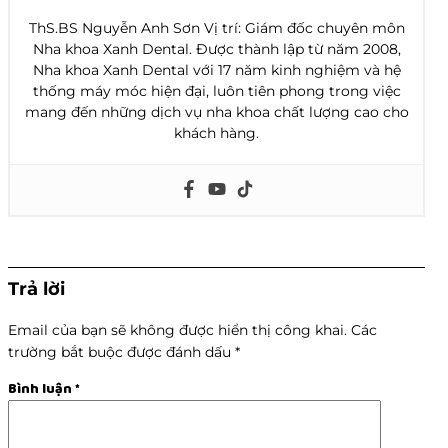
ThS.BS Nguyễn Anh Sơn Vị trí: Giám đốc chuyên môn
Nha khoa Xanh Dental. Được thành lập từ năm 2008,
Nha khoa Xanh Dental với 17 năm kinh nghiệm và hệ
thống máy móc hiện đại, luôn tiên phong trong việc
mang đến những dịch vụ nha khoa chất lượng cao cho
khách hàng.
Trả lời
Email của bạn sẽ không được hiển thị công khai.
Các
trường bắt buộc được đánh dấu
*
Bình luận
*