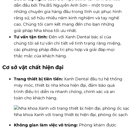
dẫn đầu bởi Ths.BS Nguyễn Anh Sơn – một trong
những chuyên gia hàng đầu trong lĩnh vực phục hình
răng sứ, sở hữu nhiều năm kinh nghiệm và tay nghề
cao. Chúng tôi cam kết mang đến cho bạn những
giải pháp Nha khoa tối ưu nhất.
Tư vấn tận tình:
Đến với Xanh Dental bác sĩ của
chúng tôi sẽ tư vấn chi tiết về tình trạng răng miệng,
các phương pháp điều trị phù hợp và giải đáp mọi
thắc mắc của khách hàng.
Cơ sở vật chất hiện đại
Trang thiết bị tiên tiến:
Xanh Dental đầu tư hệ thống
máy móc, thiết bị nha khoa hiện đại, đảm bảo quá
trình điều trị diễn ra nhanh chóng, chính xác và an
toàn cho khách hàng.
Nha khoa Xanh với trang thiết bị hiện đại, phòng ốc sạch 
Không gian làm việc vô trùng:
Phòng khám được