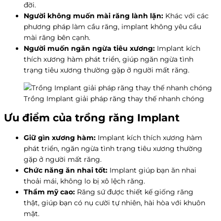
đời.
Người không muốn mài răng lành lặn:
Khác với các
phương pháp làm cầu răng, implant không yêu cầu
mài răng bên cạnh.
Người muốn ngăn ngừa tiêu xương:
Implant kích
thích xương hàm phát triển, giúp ngăn ngừa tình
trạng tiêu xương thường gặp ở người mất răng.
Trồng Implant giải pháp răng thay thế nhanh chóng
Ưu điểm của trồng răng Implant
Giữ gìn xương hàm:
Implant kích thích xương hàm
phát triển, ngăn ngừa tình trạng tiêu xương thường
gặp ở người mất răng.
Chức năng ăn nhai tốt:
Implant giúp bạn ăn nhai
thoải mái, không lo bị xô lệch răng.
Thẩm mỹ cao:
Răng sứ được thiết kế giống răng
thật, giúp bạn có nụ cười tự nhiên, hài hòa với khuôn
mặt.