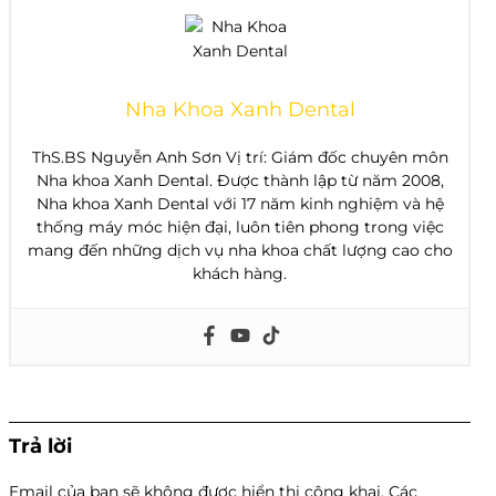
Nha Khoa Xanh Dental
ThS.BS Nguyễn Anh Sơn Vị trí: Giám đốc chuyên môn
Nha khoa Xanh Dental. Được thành lập từ năm 2008,
Nha khoa Xanh Dental với 17 năm kinh nghiệm và hệ
thống máy móc hiện đại, luôn tiên phong trong việc
mang đến những dịch vụ nha khoa chất lượng cao cho
khách hàng.
Trả lời
Email của bạn sẽ không được hiển thị công khai.
Các