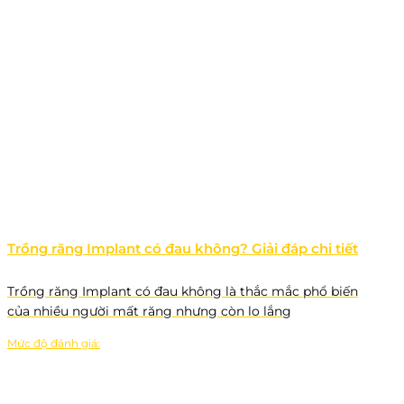
Trồng răng Implant có đau không? Giải đáp chi tiết
Trồng răng Implant có đau không là thắc mắc phổ biến
của nhiều người mất răng nhưng còn lo lắng
Mức độ đánh giá: