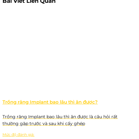
Bài Viết Liên Quan
Trồng răng Implant bao lâu thì ăn được?
Trồng răng Implant bao lâu thì ăn được là câu hỏi rất
thường gặp trước và sau khi cấy ghép
Mức độ đánh giá: