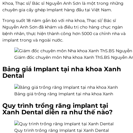
Khoa, Thạc sĩ/ Bác sĩ Nguyễn Anh Sơn là một trong những
chuyên gia cấy ghép Implant hàng đầu tại Việt Nam.
Trong suốt 18 năm gắn bó với nha khoa, Thạc sĩ/ Bác sĩ
Nguyễn Anh Sơn đã khám và điều trị cho hàng chục ngàn
bệnh nhân, thực hiện thành công hơn 5000 ca chỉnh nha và
implant trong và ngoài nước.
Giám đốc chuyên môn Nha khoa Xanh ThS.BS Nguyễn A
Bảng giá Implant tại nha khoa Xanh
Dental
Bảng giá trồng răng Implant tại nha khoa Xanh
Quy trình trồng răng implant tại
Xanh Dental diễn ra như thế nào?
Quy trình trồng răng Implant tại Xanh Dental