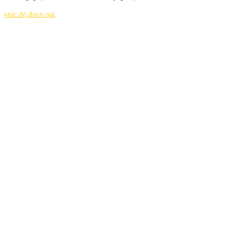
Mức độ đánh giá: