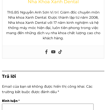
Nha Khoa Xanh Dental
ThS.BS Nguyễn Anh Sơn Vị trí: Giám đốc chuyên môn
Nha khoa Xanh Dental. Được thành lập từ năm 2008,
Nha khoa Xanh Dental với 17 năm kinh nghiệm và hệ
thống máy móc hiện đại, luôn tiên phong trong việc
mang đến những dịch vụ nha khoa chất lượng cao cho
khách hàng.
Trả lời
Email của bạn sẽ không được hiển thị công khai.
Các
trường bắt buộc được đánh dấu
*
Bình luận
*