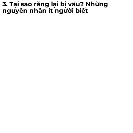
3. Tại sao răng lại bị vẩu? Những
nguyên nhân ít người biết