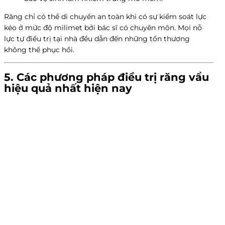
Răng chỉ có thể di chuyển an toàn khi có sự kiểm soát lực
kéo ở mức độ milimet bởi bác sĩ có chuyên môn. Mọi nỗ
lực tự điều trị tại nhà đều dẫn đến những tổn thương
không thể phục hồi.
5. Các phương pháp điều trị
răng vẩu
hiệu quả nhất hiện nay