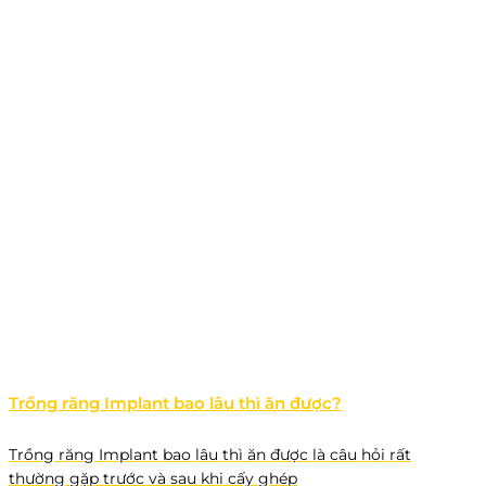
Trồng răng Implant bao lâu thì ăn được?
Trồng răng Implant bao lâu thì ăn được là câu hỏi rất
thường gặp trước và sau khi cấy ghép