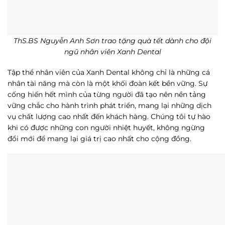
ThS.BS Nguyễn Anh Sơn trao tặng quà tết dành cho đội
ngũ nhân viên Xanh Dental
Tập thể nhân viên của Xanh Dental không chỉ là những cá
nhân tài năng mà còn là một khối đoàn kết bền vững. Sự
cống hiến hết mình của từng người đã tạo nên nền tảng
vững chắc cho hành trình phát triển, mang lại những dịch
vụ chất lượng cao nhất đến khách hàng. Chúng tôi tự hào
khi có được những con người nhiệt huyết, không ngừng
đổi mới để mang lại giá trị cao nhất cho cộng đồng.