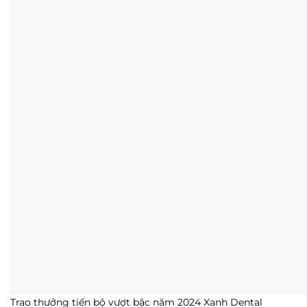
Trao thưởng tiến bộ vượt bậc năm 2024 Xanh Dental