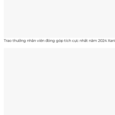
Trao thưởng nhân viên đóng góp tích cực nhất năm 2024 Xan