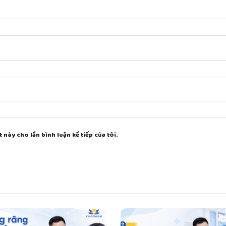
 này cho lần bình luận kế tiếp của tôi.