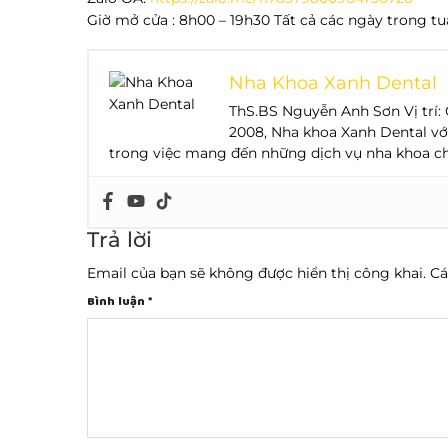
Giờ mở cửa : 8h00 – 19h30 Tất cả các ngày trong t
Nha Khoa Xanh Dental
ThS.BS Nguyễn Anh Sơn Vị trí
2008, Nha khoa Xanh Dental vớ
trong việc mang đến những dịch vụ nha khoa ch
Trả lời
Email của bạn sẽ không được hiển thị công khai.
Cá
Bình luận
*