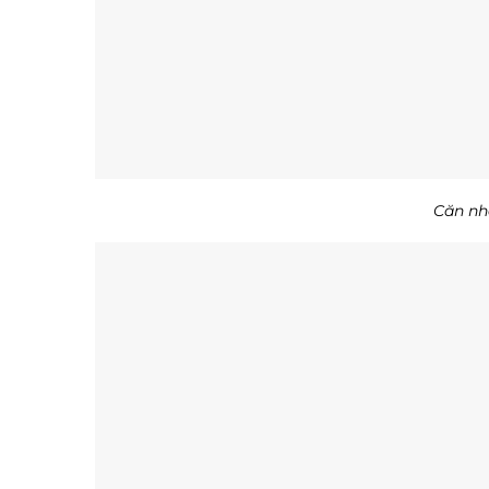
Căn nh