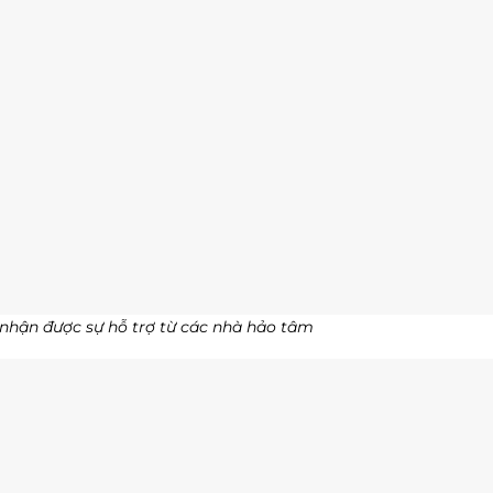
hận được sự hỗ trợ từ các nhà hảo tâm