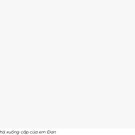
hà xuống cấp của em Đan