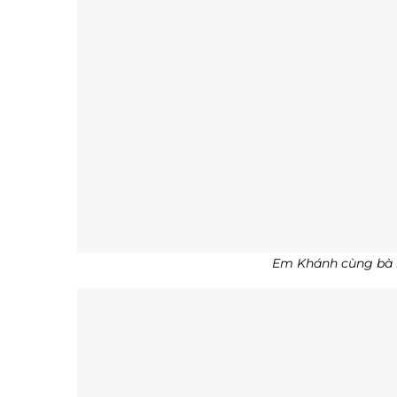
Em Khánh cùng bà n