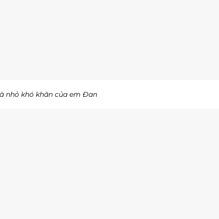
à nhỏ khó khăn của em Đan