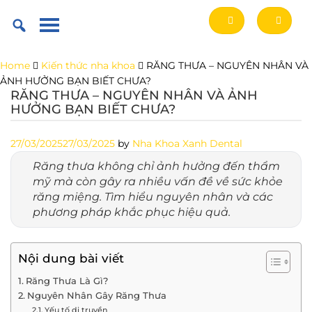
Skip
to
content
Home
Kiến thức nha khoa
RĂNG THƯA – NGUYÊN NHÂN VÀ
ẢNH HƯỞNG BẠN BIẾT CHƯA?
RĂNG THƯA – NGUYÊN NHÂN VÀ ẢNH
HƯỞNG BẠN BIẾT CHƯA?
27/03/2025
27/03/2025
by
Nha Khoa Xanh Dental
Răng thưa không chỉ ảnh hưởng đến thẩm
mỹ mà còn gây ra nhiều vấn đề về sức khỏe
răng miệng. Tìm hiểu nguyên nhân và các
phương pháp khắc phục hiệu quả.
Nội dung bài viết
Răng Thưa Là Gì?
Nguyên Nhân Gây Răng Thưa
Yếu tố di truyền