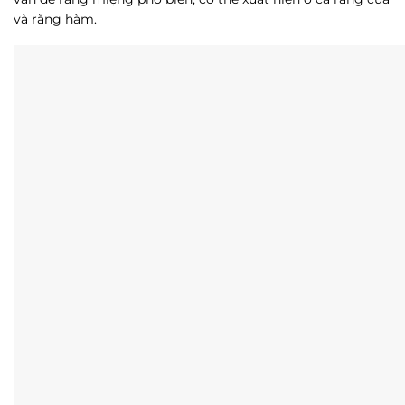
và răng hàm.