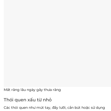
Mất răng lâu ngày gây thưa răng
Thói quen xấu từ nhỏ
Các thói quen như mút tay, đẩy lưỡi, cắn bút hoặc sử dụng