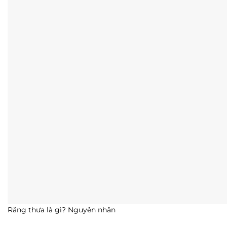
Răng thưa là gì? Nguyên nhân