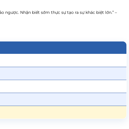
 ngược. Nhận biết sớm thực sự tạo ra sự khác biệt lớn.” –