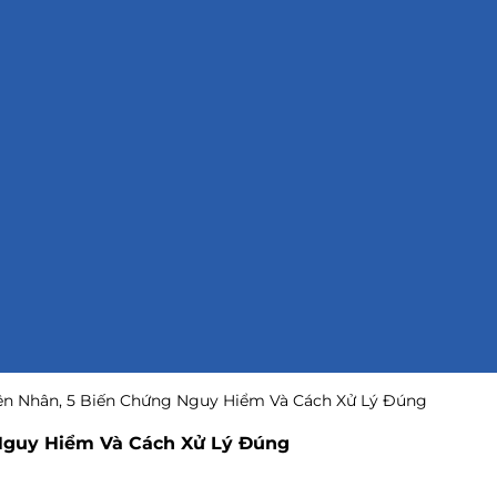
n Nhân, 5 Biến Chứng Nguy Hiểm Và Cách Xử Lý Đúng
Nguy Hiểm Và Cách Xử Lý Đúng