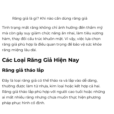
Răng giả là gì? Khi nào cần dùng răng giả
Tình trạng mất răng không chỉ ảnh hưởng đến thẩm mỹ
mà còn gây suy giảm chức năng ăn nhai, làm tiêu xương
hàm, thay đổi cấu trúc khuôn mặt. Vì vậy, việc lựa chọn
răng giả phù hợp là điều quan trọng để bảo vệ sức khỏe
răng miệng lâu dài.
Các Loại Răng Giả Hiện Nay
Răng giả tháo lắp
Đây là loại răng giả có thể tháo ra và lắp vào dễ dàng,
thường được làm từ nhựa, kim loại hoặc kết hợp cả hai.
Răng giả tháo lắp phù hợp với người cao tuổi hoặc những
ai mất nhiều răng nhưng chưa muốn thực hiện phương
pháp phục hình cố định.