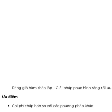
Răng giả hàm tháo lắp – Giải pháp phục hình răng tối ưu
Ưu điểm
Chi phí thấp hơn so với các phương pháp khác