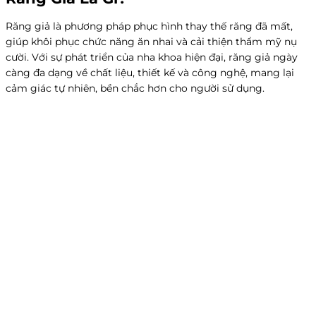
Răng giả là phương pháp phục hình thay thế răng đã mất,
giúp khôi phục chức năng ăn nhai và cải thiện thẩm mỹ nụ
cười. Với sự phát triển của nha khoa hiện đại, răng giả ngày
càng đa dạng về chất liệu, thiết kế và công nghệ, mang lại
cảm giác tự nhiên, bền chắc hơn cho người sử dụng.