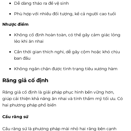
Dễ dàng tháo ra để vệ sinh
Phù hợp với nhiều đối tượng, kể cả người cao tuổi
Nhược điểm
Không cố định hoàn toàn, có thể gây cảm giác lỏng
lẻo khi ăn nhai
Cần thời gian thích nghi, dễ gây cộm hoặc khó chịu
ban đầu
Không ngăn chặn được tình trạng tiêu xương hàm
Răng giả cố định
Răng giả cố định là giải pháp phục hình bền vững hơn,
giúp cải thiện khả năng ăn nhai và tính thẩm mỹ tối ưu. Có
hai phương pháp phổ biến
Cầu răng sứ
Cầu răng sứ là phương pháp mài nhỏ hai răng bên cạnh