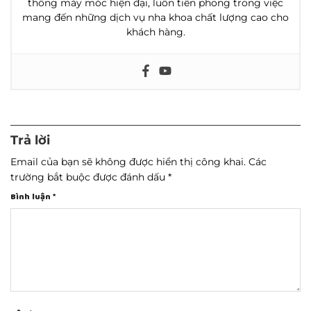
thống máy móc hiện đại, luôn tiên phong trong việc
mang đến những dịch vụ nha khoa chất lượng cao cho
khách hàng.
Trả lời
Email của bạn sẽ không được hiển thị công khai.
Các
trường bắt buộc được đánh dấu
*
Bình luận
*