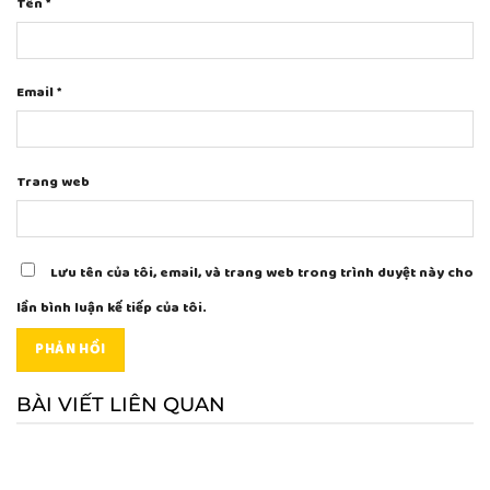
Tên
*
Email
*
Trang web
Lưu tên của tôi, email, và trang web trong trình duyệt này cho
lần bình luận kế tiếp của tôi.
BÀI VIẾT LIÊN QUAN