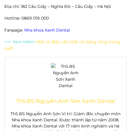
Địa chỉ: 182 Cầu Giấy – Nghĩa Đô – Cầu Giấy – Hà Nội
Hotline: 0869 019 000
Fanpage:
Nha khoa Xanh Dental
>>> Xem thêm:
Một số điều cần biết về niềng răng trong
suốt
ThS.BS Nguyễn Anh Sơn Xanh Dental
ThS.BS Nguyễn Anh Sơn Vị trí: Giám đốc chuyên môn
Nha khoa Xanh Dental. Được thành lập từ năm 2008,
Nha khoa Xanh Dental với 17 năm kinh nghiệm và hệ