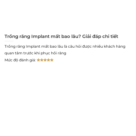
Trồng răng Implant mất bao lâu? Giải đáp chi tiết
Trồng răng Implant mất bao lâu là câu hỏi được nhiều khách hàng
quan tâm trước khi phục hồi răng
Mức độ đánh giá: