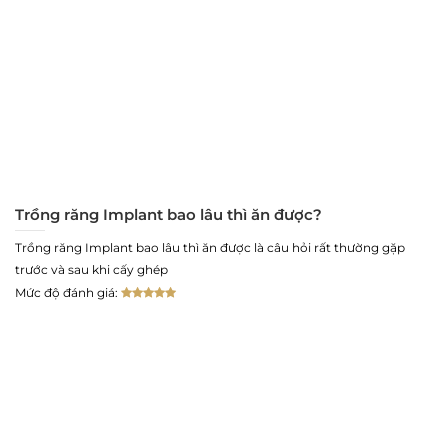
Trồng răng Implant bao lâu thì ăn được?
Trồng răng Implant bao lâu thì ăn được là câu hỏi rất thường gặp
trước và sau khi cấy ghép
Mức độ đánh giá: