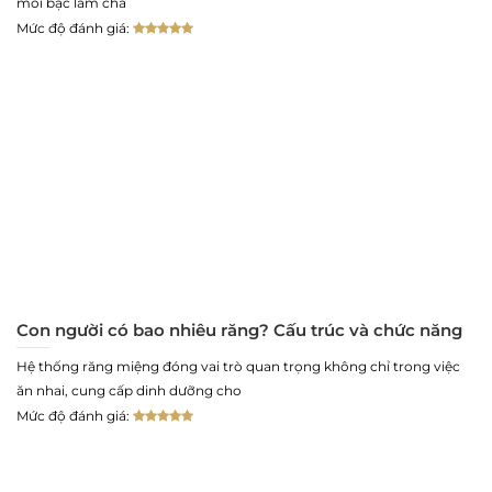
mỗi bậc làm cha
Mức độ đánh giá:
Con người có bao nhiêu răng? Cấu trúc và chức năng
Hệ thống răng miệng đóng vai trò quan trọng không chỉ trong việc
ăn nhai, cung cấp dinh dưỡng cho
Mức độ đánh giá: