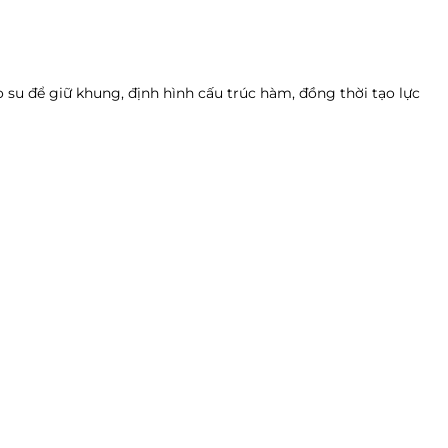
 su để giữ khung, định hình cấu trúc hàm, đồng thời tạo lực