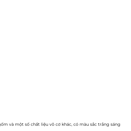
gốm và một số chất liệu vô cơ khác, có màu sắc trắng sáng