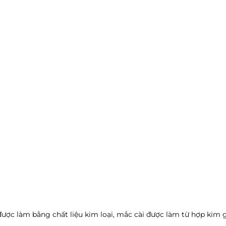
ược làm bằng chất liệu kim loại, mắc cài được làm từ hợp kim 