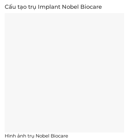
Cấu tạo trụ Implant Nobel Biocare
Hình ảnh trụ Nobel Biocare