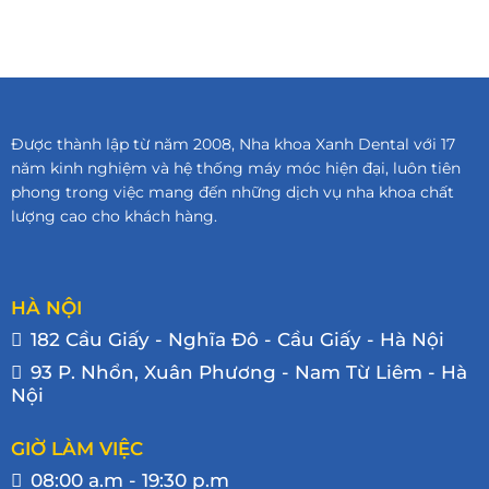
Được thành lập từ năm 2008, Nha khoa Xanh Dental với 17
năm kinh nghiệm và hệ thống máy móc hiện đại, luôn tiên
phong trong việc mang đến những dịch vụ nha khoa chất
lượng cao cho khách hàng.
HÀ NỘI
182 Cầu Giấy - Nghĩa Đô - Cầu Giấy - Hà Nội
93 P. Nhổn, Xuân Phương - Nam Từ Liêm - Hà
Nội
GIỜ LÀM VIỆC
08:00 a.m - 19:30 p.m