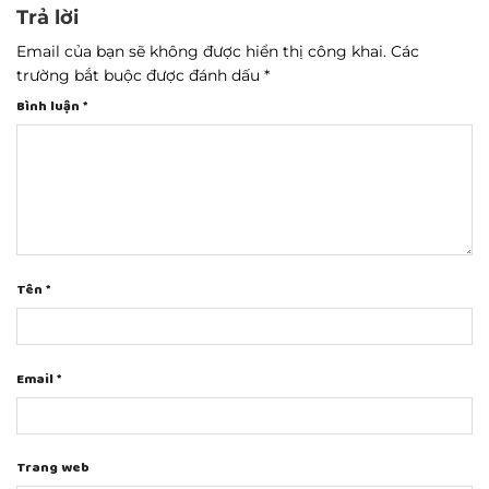
Trả lời
Email của bạn sẽ không được hiển thị công khai.
Các
trường bắt buộc được đánh dấu
*
Bình luận
*
Tên
*
Email
*
Trang web