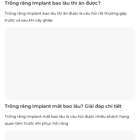
Trồng răng Implant bao lâu thì ăn được?
Trồng răng Implant bao lâu thì ăn được là câu hỏi rất thường gặp
trước và sau khi cấy ghép
Trồng răng Implant mất bao lâu? Giải đáp chi tiết
Trồng răng Implant mất bao lâu là câu hỏi được nhiều khách hàng
quan tâm trước khi phục hồi răng