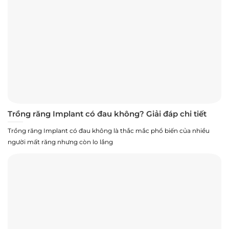
Trồng răng Implant có đau không? Giải đáp chi tiết
Trồng răng Implant có đau không là thắc mắc phổ biến của nhiều
người mất răng nhưng còn lo lắng