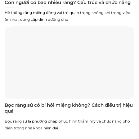
Con người có bao nhiêu răng? Cấu trúc và chức năng
Hệ thống răng miệng đóng vai trò quan trọng không chỉ trong việc
ăn nhai, cung cấp dinh dưỡng cho
Bọc răng sứ có bị hôi miệng không? Cách điều trị hiệu
quả
Bọc răng sứ là phương pháp phục hình thẩm mỹ và chức năng phổ
biến trong nha khoa hiện đại.