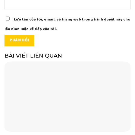
Lưu tên của tôi, email, và trang web trong trình duyệt này cho
lần bình luận kế tiếp của tôi.
BÀI VIẾT LIÊN QUAN