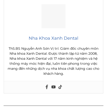
Nha Khoa Xanh Dental
ThS.BS Nguyễn Anh Sơn Vị trí: Giám đốc chuyên môn
Nha khoa Xanh Dental. Được thành lập từ năm 2008,
Nha khoa Xanh Dental với 17 năm kinh nghiệm và hệ
thống máy móc hiện đại, luôn tiên phong trong việc
mang đến những dịch vụ nha khoa chất lượng cao cho
khách hàng.