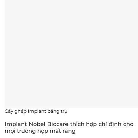
Cấy ghép Implant bằng trụ
Implant Nobel Biocare thích hợp chỉ định cho
mọi trường hợp mất răng