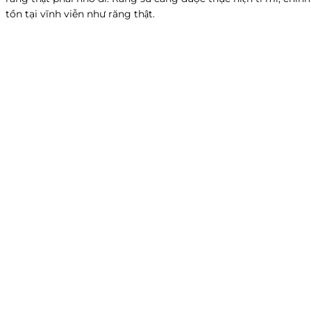
tồn tại vĩnh viễn như răng thật.