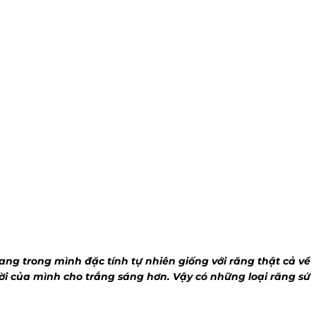
g trong mình đặc tính tự nhiên giống với răng thật cả về
ời của mình cho trắng sáng hơn. Vậy có những loại răng sứ