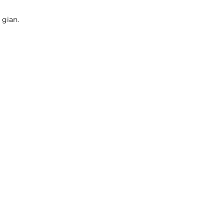
i gian.