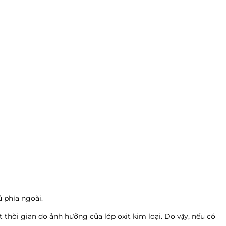
 phía ngoài.
thời gian do ảnh hưởng của lớp oxit kim loại. Do vậy, nếu có