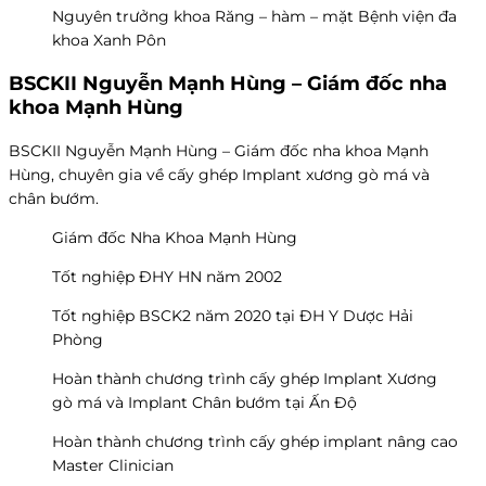
Nguyên trưởng khoa Răng – hàm – mặt Bệnh viện đa
khoa Xanh Pôn
BSCKII Nguyễn Mạnh Hùng – Giám đốc nha
khoa Mạnh Hùng
BSCKII Nguyễn Mạnh Hùng – Giám đốc nha khoa Mạnh
Hùng, chuyên gia về cấy ghép Implant xương gò má và
chân bướm.
Giám đốc Nha Khoa Mạnh Hùng
Tốt nghiệp ĐHY HN năm 2002
Tốt nghiệp BSCK2 năm 2020 tại ĐH Y Dược Hải
Phòng
Hoàn thành chương trình cấy ghép Implant Xương
gò má và Implant Chân bướm tại Ấn Độ
Hoàn thành chương trình cấy ghép implant nâng cao
Master Clinician