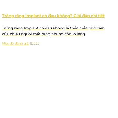
Trồng răng Implant có đau không? Giải đáp chi tiết
Trồng răng Implant có đau không là thắc mắc phổ biến
của nhiều người mất răng nhưng còn lo lắng
Mức độ đánh giá: