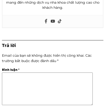
mang đến những dịch vụ nha khoa chất lượng cao cho
khách hàng.
Trả lời
Email của bạn sẽ không được hiển thị công khai.
Các
trường bắt buộc được đánh dấu
*
Bình luận
*