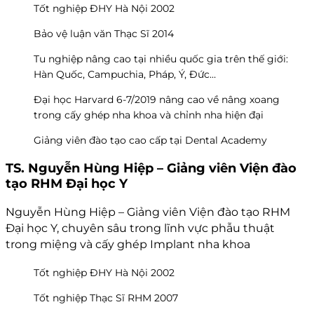
Tốt nghiệp ĐHY Hà Nội 2002
Bảo vệ luận văn Thạc Sĩ 2014
Tu nghiệp nâng cao tại nhiều quốc gia trên thế giới:
Hàn Quốc, Campuchia, Pháp, Ý, Đức…
Đại học Harvard 6-7/2019 nâng cao về nâng xoang
trong cấy ghép nha khoa và chỉnh nha hiện đại
Giảng viên đào tạo cao cấp tại Dental Academy
TS. Nguyễn Hùng Hiệp – Giảng viên Viện đào
tạo RHM Đại học Y
Nguyễn Hùng Hiệp – Giảng viên Viện đào tạo RHM
Đại học Y, chuyên sâu trong lĩnh vực phẫu thuật
trong miệng và cấy ghép Implant nha khoa
Tốt nghiệp ĐHY Hà Nội 2002
Tốt nghiệp Thạc Sĩ RHM 2007