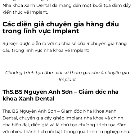
Nha khoa Xanh Dental đã mang đến một buổi tọa đàm đầy
kiến thức về Implant.
Các diễn giả chuyên gia hàng đầu
trong lĩnh vực Implant
Sự kiện được diễn ra với sự chia sẻ của 4 chuyên gia hàng
đầu trong lĩnh vực nha khoa về Implant:
Chương trình tọa đàm với sự tham gia của 4 chuyên gia
Implant
ThS.BS Nguyễn Anh Sơn – Giám đốc nha
khoa Xanh Dental
Ths. BS Nguyễn Anh Sơn –
Giám đốc Nha Khoa Xanh
Dental, chuyên gia cấy ghép Implant nha khoa và chỉnh
nha hiện đại, diễn giả và là chủ tọa chương trình tọa đàm
với nhiều thành tích nổi bật trong quá trình tu nghiệp như: