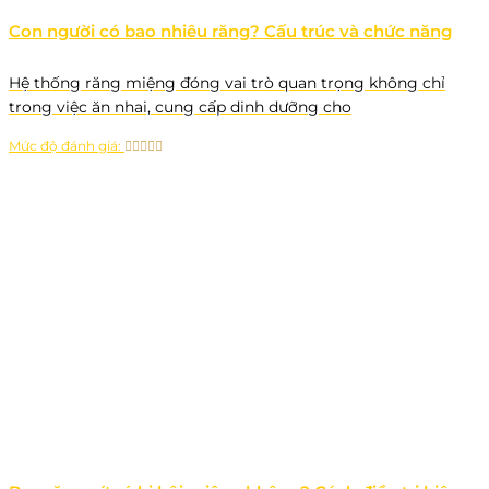
Con người có bao nhiêu răng? Cấu trúc và chức năng
Hệ thống răng miệng đóng vai trò quan trọng không chỉ
trong việc ăn nhai, cung cấp dinh dưỡng cho
Mức độ đánh giá: