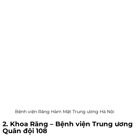
Bệnh viện Răng Hàm Mặt Trung ương Hà Nội
2. Khoa Răng – Bệnh viện Trung ương
Quân đội 108