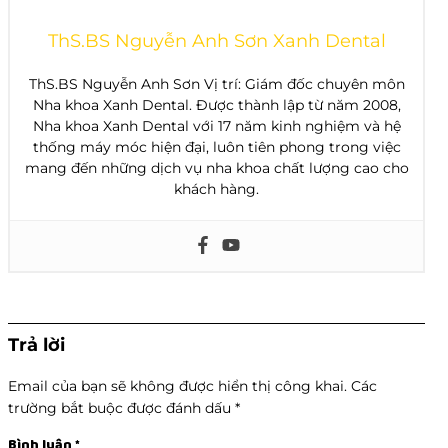
ThS.BS Nguyễn Anh Sơn Xanh Dental
ThS.BS Nguyễn Anh Sơn Vị trí: Giám đốc chuyên môn
Nha khoa Xanh Dental. Được thành lập từ năm 2008,
Nha khoa Xanh Dental với 17 năm kinh nghiệm và hệ
thống máy móc hiện đại, luôn tiên phong trong việc
mang đến những dịch vụ nha khoa chất lượng cao cho
khách hàng.
Trả lời
Email của bạn sẽ không được hiển thị công khai.
Các
trường bắt buộc được đánh dấu
*
Bình luận
*