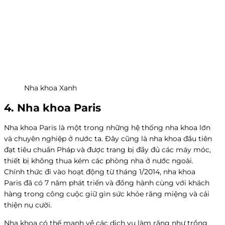
Nha khoa Xanh
4. Nha khoa Paris
Nha khoa Paris là một trong những hệ thống nha khoa lớn
và chuyên nghiệp ở nước ta. Đây cũng là nha khoa đầu tiên
đạt tiêu chuẩn Pháp và được trang bị đầy đủ các máy móc,
thiết bị không thua kém các phòng nha ở nước ngoài.
Chính thức đi vào hoạt động từ tháng 1/2014, nha khoa
Paris đã có 7 năm phát triển và đồng hành cùng với khách
hàng trong công cuộc giữ gìn sức khỏe răng miệng và cải
thiện nụ cười.
Nha khoa có thế mạnh về các dịch vụ làm răng như trồng