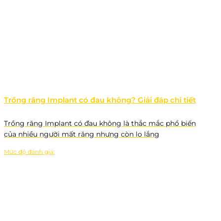
Trồng răng Implant có đau không? Giải đáp chi tiết
Trồng răng Implant có đau không là thắc mắc phổ biến
của nhiều người mất răng nhưng còn lo lắng
Mức độ đánh giá: