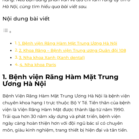
Hà Nội, cùng tìm hiểu qua bài viết sau.
Nội dung bài viết
1. Bệnh viện Răng Hàm Mặt Trung Ương Hà Nội
2. Khoa Răng – Bệnh viện Trung ương Quân đội 108
3. Nha khoa Xanh (Xanh dental)
4. Nha khoa Paris
1. Bệnh viện Răng Hàm Mặt Trung
Ương Hà Nội
Bệnh Viện Răng Hàm Mặt Trung Ương Hà Nội là bệnh viện
chuyên khoa hạng I trực thuộc Bộ Y Tế. Tiền thân của bệnh
viện là Viện Răng Hàm Mặt được thành lập từ năm 1990.
Trải qua hơn 30 năm xây dựng và phát triển, bệnh viện
ngày càng hoàn thiện hơn với đội ngũ bác sĩ có chuyên
môn, giàu kinh nghiệm, trang thiết bị hiện đại và tân tiến.