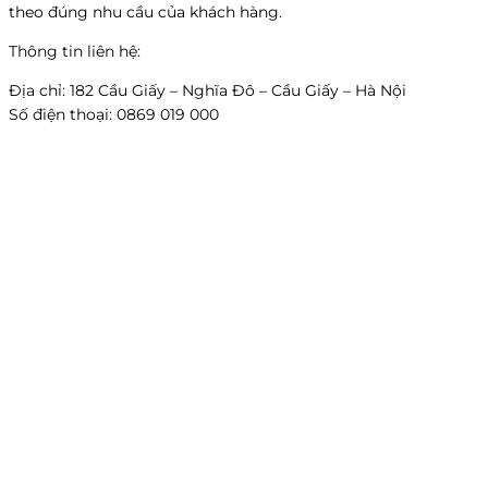
theo đúng nhu cầu của khách hàng.
Thông tin liên hệ:
Địa chỉ: 182 Cầu Giấy – Nghĩa Đô – Cầu Giấy – Hà Nội
Số điện thoại: 0869 019 000