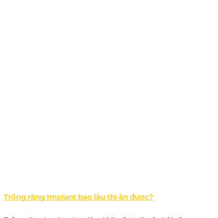
Trồng răng Implant bao lâu thì ăn được?