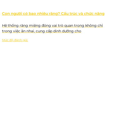
Con người có bao nhiêu răng? Cấu trúc và chức năng
Hệ thống răng miệng đóng vai trò quan trọng không chỉ
trong việc ăn nhai, cung cấp dinh dưỡng cho
Mức độ đánh giá: