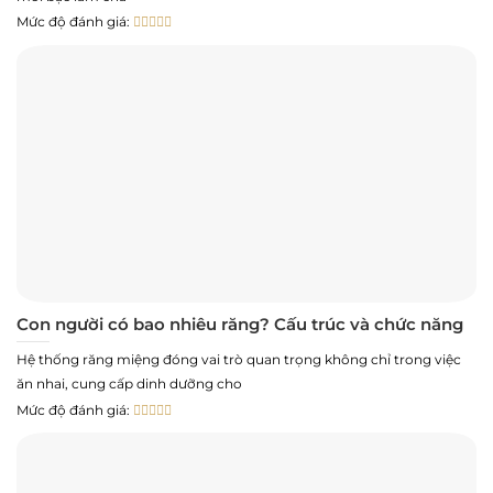
Mức độ đánh giá:
Con người có bao nhiêu răng? Cấu trúc và chức năng
Hệ thống răng miệng đóng vai trò quan trọng không chỉ trong việc
ăn nhai, cung cấp dinh dưỡng cho
Mức độ đánh giá: