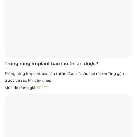
Trồng răng Implant bao lâu thì ăn được?
Trồng răng Implant bao lâu thì ăn được là câu hỏi rất thường gặp
trước và sau khi cấy ghép
Mức độ đánh giá: