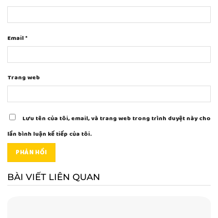
Email
*
Trang web
Lưu tên của tôi, email, và trang web trong trình duyệt này cho
lần bình luận kế tiếp của tôi.
BÀI VIẾT LIÊN QUAN