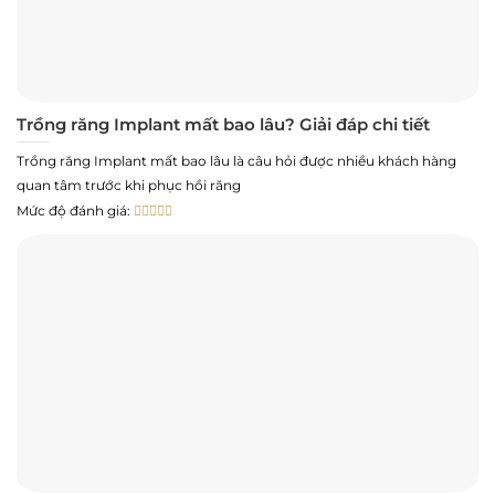
Trồng răng Implant mất bao lâu? Giải đáp chi tiết
Trồng răng Implant mất bao lâu là câu hỏi được nhiều khách hàng
quan tâm trước khi phục hồi răng
Mức độ đánh giá: