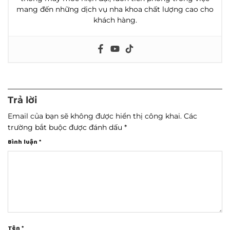
mang đến những dịch vụ nha khoa chất lượng cao cho
khách hàng.
Trả lời
Email của bạn sẽ không được hiển thị công khai.
Các
trường bắt buộc được đánh dấu
*
Bình luận
*
Tên
*