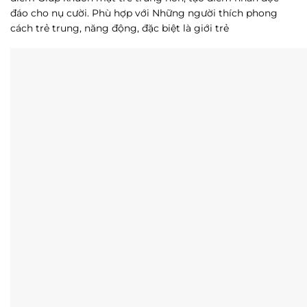
đáo cho nụ cười. Phù hợp với Những người thích phong
cách trẻ trung, năng động, đặc biệt là giới trẻ