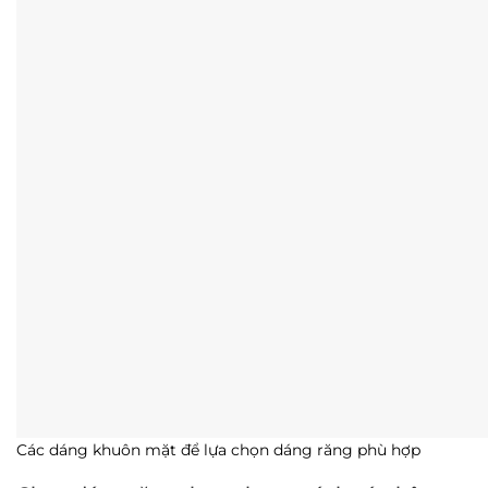
Các dáng khuôn mặt để lựa chọn dáng răng phù hợp