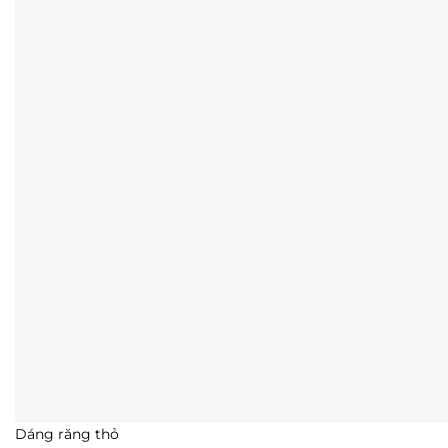
Dáng răng thỏ