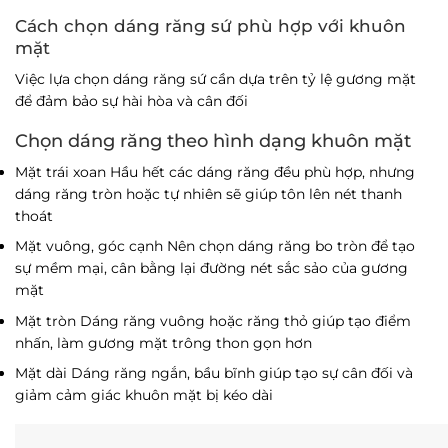
Cách chọn dáng răng sứ phù hợp với khuôn
mặt
Việc lựa chọn dáng răng sứ cần dựa trên tỷ lệ gương mặt
để đảm bảo sự hài hòa và cân đối
Chọn dáng răng theo hình dạng khuôn mặt
Mặt trái xoan
Hầu hết các dáng răng đều phù hợp, nhưng
dáng răng tròn hoặc tự nhiên sẽ giúp tôn lên nét thanh
thoát
Mặt vuông, góc cạnh
Nên chọn dáng răng bo tròn để tạo
sự mềm mại, cân bằng lại đường nét sắc sảo của gương
mặt
Mặt tròn
Dáng răng vuông hoặc răng thỏ giúp tạo điểm
nhấn, làm gương mặt trông thon gọn hơn
Mặt dài
Dáng răng ngắn, bầu bĩnh giúp tạo sự cân đối và
giảm cảm giác khuôn mặt bị kéo dài