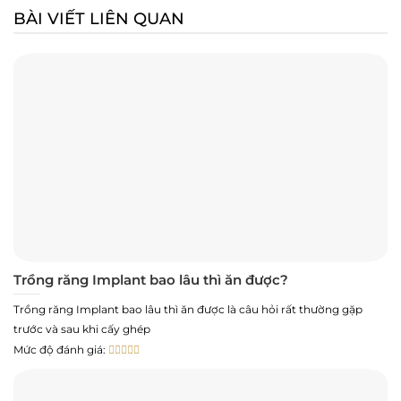
BÀI VIẾT LIÊN QUAN
Trồng răng Implant bao lâu thì ăn được?
Trồng răng Implant bao lâu thì ăn được là câu hỏi rất thường gặp
trước và sau khi cấy ghép
Mức độ đánh giá: