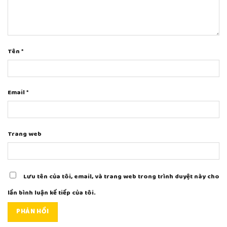
Tên
*
Email
*
Trang web
Lưu tên của tôi, email, và trang web trong trình duyệt này cho
lần bình luận kế tiếp của tôi.