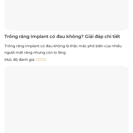
Trồng răng Implant có đau không? Giải đáp chi tiết
Trồng răng Implant có đau không là thắc mắc phổ biến của nhiều
người mất răng nhưng còn lo lắng
Mức độ đánh giá: