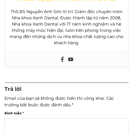
ThS.BS Nguyễn Anh Sơn Vị trí: Giám đốc chuyên môn
Nha khoa Xanh Dental. Được thành lập từ năm 2008,
Nha khoa Xanh Dental với 17 năm kinh nghiệm và hệ
thống máy móc hiện đại, luôn tiên phong trong việc
mang đến những dịch vụ nha khoa chất lượng cao cho
khách hàng.
Trả lời
Email của bạn sẽ không được hiển thị công khai.
Các
trường bắt buộc được đánh dấu
*
Bình luận
*