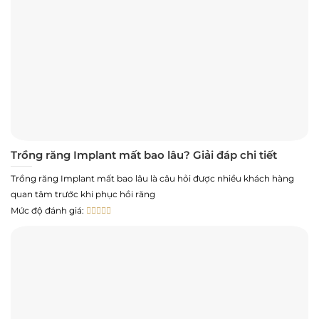
Trồng răng Implant mất bao lâu? Giải đáp chi tiết
Trồng răng Implant mất bao lâu là câu hỏi được nhiều khách hàng
quan tâm trước khi phục hồi răng
Mức độ đánh giá: