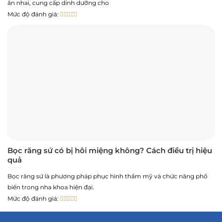
ăn nhai, cung cấp dinh dưỡng cho
Mức độ đánh giá:
Bọc răng sứ có bị hôi miệng không? Cách điều trị hiệu
quả
Bọc răng sứ là phương pháp phục hình thẩm mỹ và chức năng phổ
biến trong nha khoa hiện đại.
Mức độ đánh giá: