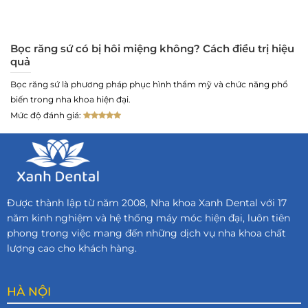
Bọc răng sứ có bị hôi miệng không? Cách điều trị hiệu
quả
Bọc răng sứ là phương pháp phục hình thẩm mỹ và chức năng phổ
biến trong nha khoa hiện đại.
Mức độ đánh giá:
Được thành lập từ năm 2008, Nha khoa Xanh Dental với 17
năm kinh nghiệm và hệ thống máy móc hiện đại, luôn tiên
phong trong việc mang đến những dịch vụ nha khoa chất
lượng cao cho khách hàng.
HÀ NỘI