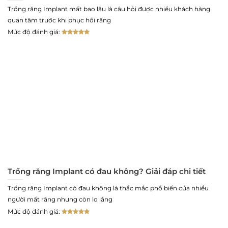
Trồng răng Implant mất bao lâu là câu hỏi được nhiều khách hàng
quan tâm trước khi phục hồi răng
Mức độ đánh giá:
Trồng răng Implant có đau không? Giải đáp chi tiết
Trồng răng Implant có đau không là thắc mắc phổ biến của nhiều
người mất răng nhưng còn lo lắng
Mức độ đánh giá: