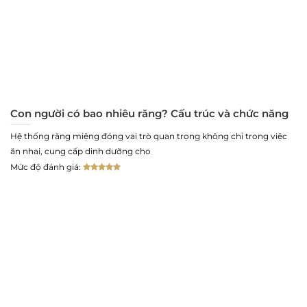
Con người có bao nhiêu răng? Cấu trúc và chức năng
Hệ thống răng miệng đóng vai trò quan trọng không chỉ trong việc
ăn nhai, cung cấp dinh dưỡng cho
Mức độ đánh giá: