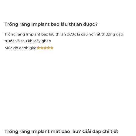
Trồng răng Implant bao lâu thì ăn được?
Trồng răng Implant bao lâu thì ăn được là câu hỏi rất thường gặp
trước và sau khi cấy ghép
Mức độ đánh giá:
Trồng răng Implant mất bao lâu? Giải đáp chi tiết