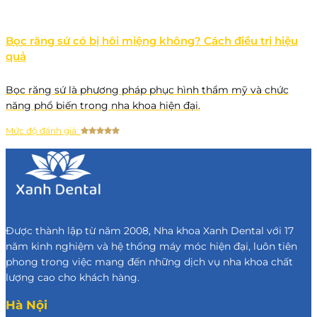
Bọc răng sứ có bị hôi miệng không? Cách điều trị hiệu
quả
Bọc răng sứ là phương pháp phục hình thẩm mỹ và chức
năng phổ biến trong nha khoa hiện đại.
Mức độ đánh giá:
Được thành lập từ năm 2008, Nha khoa Xanh Dental với 17
năm kinh nghiệm và hệ thống máy móc hiện đại, luôn tiên
phong trong việc mang đến những dịch vụ nha khoa chất
lượng cao cho khách hàng.
Hà Nội