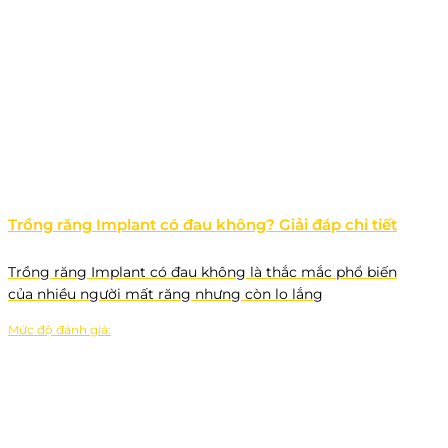
Trồng răng Implant có đau không? Giải đáp chi tiết
Trồng răng Implant có đau không là thắc mắc phổ biến
của nhiều người mất răng nhưng còn lo lắng
Mức độ đánh giá: