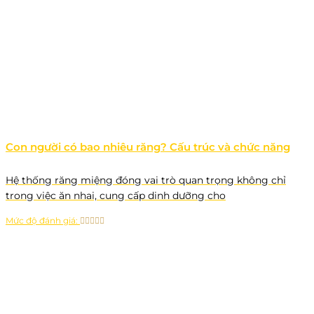
Con người có bao nhiêu răng? Cấu trúc và chức năng
Hệ thống răng miệng đóng vai trò quan trọng không chỉ
trong việc ăn nhai, cung cấp dinh dưỡng cho
Mức độ đánh giá: