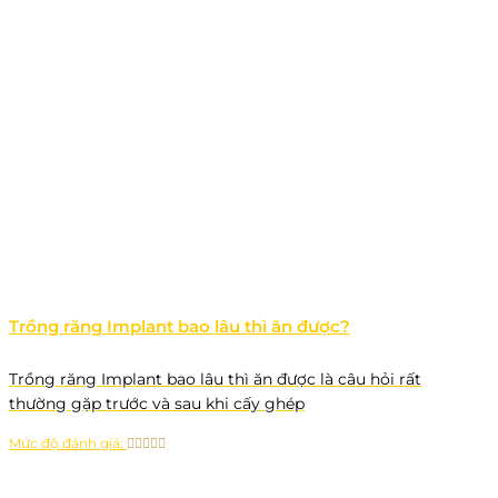
Trồng răng Implant bao lâu thì ăn được?
Trồng răng Implant bao lâu thì ăn được là câu hỏi rất
thường gặp trước và sau khi cấy ghép
Mức độ đánh giá: