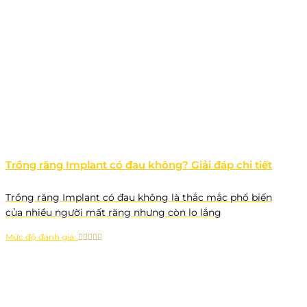
Trồng răng Implant có đau không? Giải đáp chi tiết
Trồng răng Implant có đau không là thắc mắc phổ biến
của nhiều người mất răng nhưng còn lo lắng
Mức độ đánh giá: