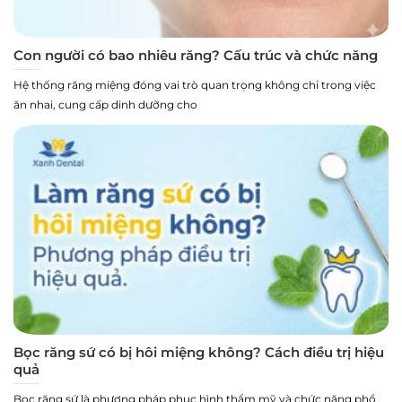
Con người có bao nhiêu răng? Cấu trúc và chức năng
Hệ thống răng miệng đóng vai trò quan trọng không chỉ trong việc
ăn nhai, cung cấp dinh dưỡng cho
Bọc răng sứ có bị hôi miệng không? Cách điều trị hiệu
quả
Bọc răng sứ là phương pháp phục hình thẩm mỹ và chức năng phổ