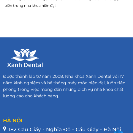
biến trong nha khoa hiện đại.
Được thành lập từ năm 2008, Nha khoa Xanh Dental với 17
năm kinh nghiệm và hệ thống máy móc hiện đại, luôn tiên
phong trong việc mang đến những dịch vụ nha khoa chất
lượng cao cho khách hàng.
HÀ NỘI
182 Cầu Giấy - Nghĩa Đô - Cầu Giấy - Hà Nội