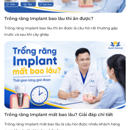
Trồng răng Implant bao lâu thì ăn được?
Trồng răng Implant bao lâu thì ăn được là câu hỏi rất thường gặp
trước và sau khi cấy ghép
Trồng răng Implant mất bao lâu? Giải đáp chi tiết
Trồng răng Implant mất bao lâu là câu hỏi được nhiều khách hàng