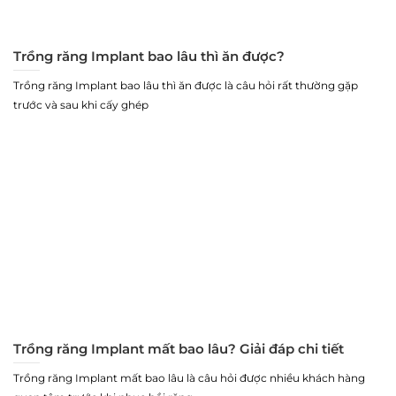
Trồng răng Implant bao lâu thì ăn được?
Trồng răng Implant bao lâu thì ăn được là câu hỏi rất thường gặp
trước và sau khi cấy ghép
Trồng răng Implant mất bao lâu? Giải đáp chi tiết
Trồng răng Implant mất bao lâu là câu hỏi được nhiều khách hàng