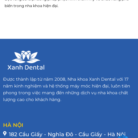
biến trong nha khoa hiện đại.
Được thành lập từ năm 2008, Nha khoa Xanh Dental với 17
năm kinh nghiệm và hệ thống máy móc hiện đại, luôn tiên
phong trong việc mang đến những dịch vụ nha khoa chất
lượng cao cho khách hàng.
HÀ NỘI
182 Cầu Giấy - Nghĩa Đô - Cầu Giấy - Hà Nội