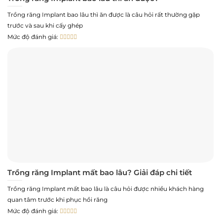
Trồng răng Implant bao lâu thì ăn được là câu hỏi rất thường gặp
trước và sau khi cấy ghép
Mức độ đánh giá:
Trồng răng Implant mất bao lâu? Giải đáp chi tiết
Trồng răng Implant mất bao lâu là câu hỏi được nhiều khách hàng
quan tâm trước khi phục hồi răng
Mức độ đánh giá: