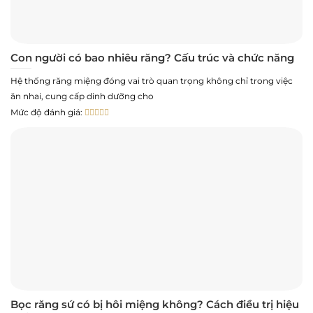
Con người có bao nhiêu răng? Cấu trúc và chức năng
Hệ thống răng miệng đóng vai trò quan trọng không chỉ trong việc
ăn nhai, cung cấp dinh dưỡng cho
Mức độ đánh giá:
Bọc răng sứ có bị hôi miệng không? Cách điều trị hiệu