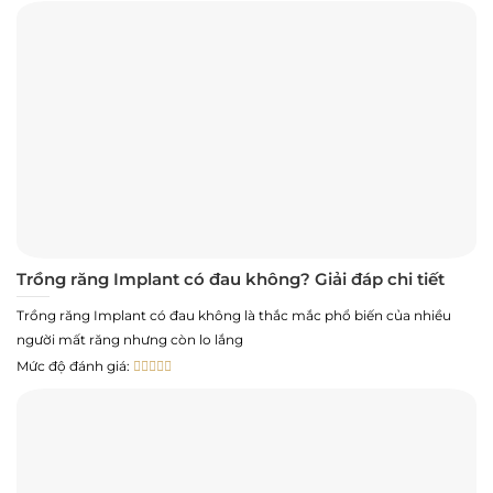
Trồng răng Implant có đau không? Giải đáp chi tiết
Trồng răng Implant có đau không là thắc mắc phổ biến của nhiều
người mất răng nhưng còn lo lắng
Mức độ đánh giá: