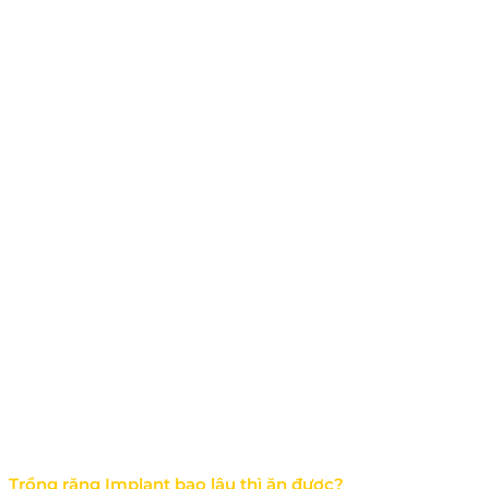
Trồng răng Implant bao lâu thì ăn được?