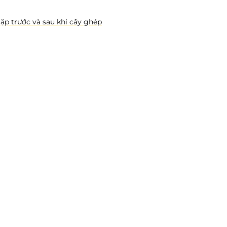
gặp trước và sau khi cấy ghép