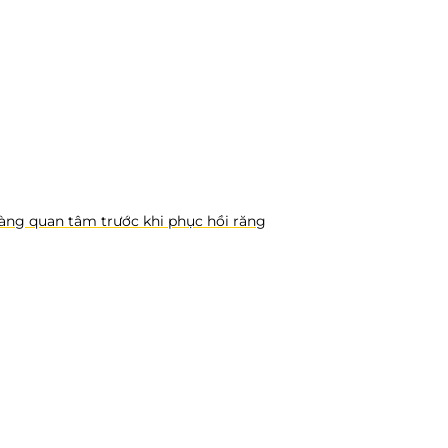
hàng quan tâm trước khi phục hồi răng