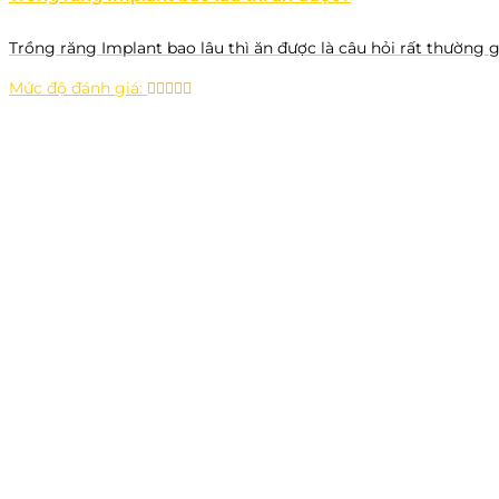
Trồng răng Implant bao lâu thì ăn được là câu hỏi rất thường 
Mức độ đánh giá: