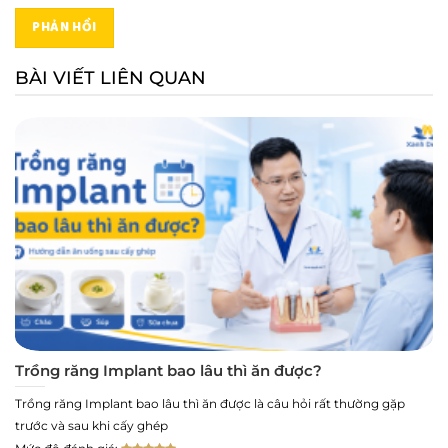
BÀI VIẾT LIÊN QUAN
Trồng răng Implant bao lâu thì ăn được?
Trồng răng Implant bao lâu thì ăn được là câu hỏi rất thường gặp
trước và sau khi cấy ghép