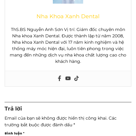
Nha Khoa Xanh Dental
ThS.BS Nguyễn Anh Sơn Vị trí: Giám đốc chuyên môn
Nha khoa Xanh Dental. Được thành lập từ năm 2008,
Nha khoa Xanh Dental với 17 năm kinh nghiệm và hệ
thống máy móc hiện đại, luôn tiên phong trong việc
mang đến những dịch vụ nha khoa chất lượng cao cho
khách hàng.
Trả lời
Email của bạn sẽ không được hiển thị công khai.
Các
trường bắt buộc được đánh dấu
*
Bình luận
*