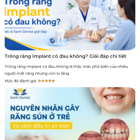
Trồng răng Implant có đau không? Giải đáp chi tiết
Trồng răng Implant có đau không là thắc mắc phổ biến của nhiều
người mất răng nhưng còn lo lắng
Mức độ đánh giá: