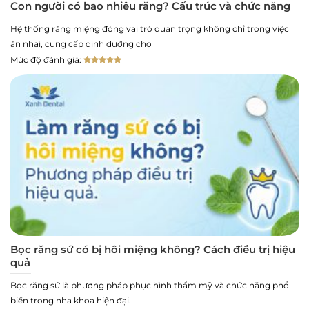
Con người có bao nhiêu răng? Cấu trúc và chức năng
Hệ thống răng miệng đóng vai trò quan trọng không chỉ trong việc
ăn nhai, cung cấp dinh dưỡng cho
Mức độ đánh giá:
Bọc răng sứ có bị hôi miệng không? Cách điều trị hiệu
quả
Bọc răng sứ là phương pháp phục hình thẩm mỹ và chức năng phổ
biến trong nha khoa hiện đại.