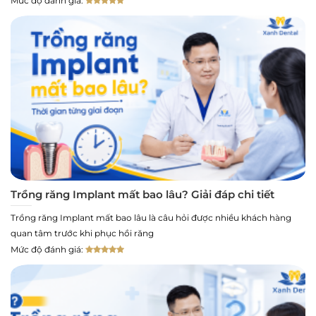
Mức độ đánh giá:
Trồng răng Implant mất bao lâu? Giải đáp chi tiết
Trồng răng Implant mất bao lâu là câu hỏi được nhiều khách hàng
quan tâm trước khi phục hồi răng
Mức độ đánh giá: