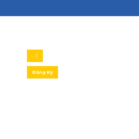
Đăng Ký