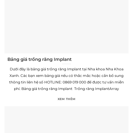
Bảng giá trồng răng Implant
Dưới đây là bảng giá trồng răng Implant tại Nha khoa Nha Khoa
Xanh. Các bạn xem bảng giá nếu có thắc mắc hoặc cần bổ sung
thông tin liên hệ số HOTLINE: 0869 019 000 để được tư vấn miễn
phí. Bảng giá trồng răng Implant Trồng răng ImplantArray
XEM THÊM