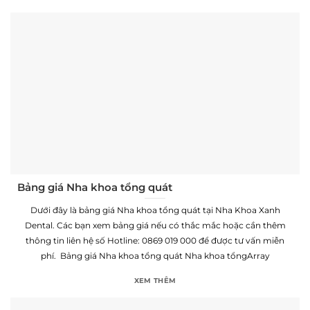
Bảng giá Nha khoa tổng quát
Dưới đây là bảng giá Nha khoa tổng quát tại Nha Khoa Xanh
Dental. Các bạn xem bảng giá nếu có thắc mắc hoặc cần thêm
thông tin liên hệ số Hotline: 0869 019 000 để được tư vấn miễn
phí. Bảng giá Nha khoa tổng quát Nha khoa tổngArray
XEM THÊM