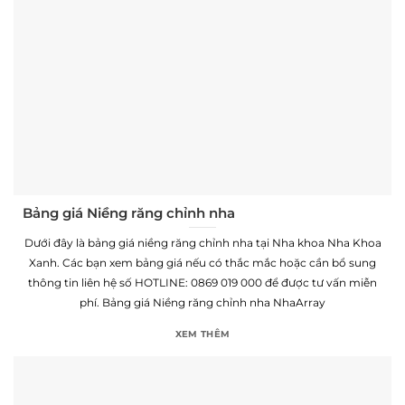
Bảng giá Niềng răng chỉnh nha
Dưới đây là bảng giá niềng răng chỉnh nha tại Nha khoa Nha Khoa
Xanh. Các bạn xem bảng giá nếu có thắc mắc hoặc cần bổ sung
thông tin liên hệ số HOTLINE: 0869 019 000 để được tư vấn miễn
phí. Bảng giá Niềng răng chỉnh nha NhaArray
XEM THÊM